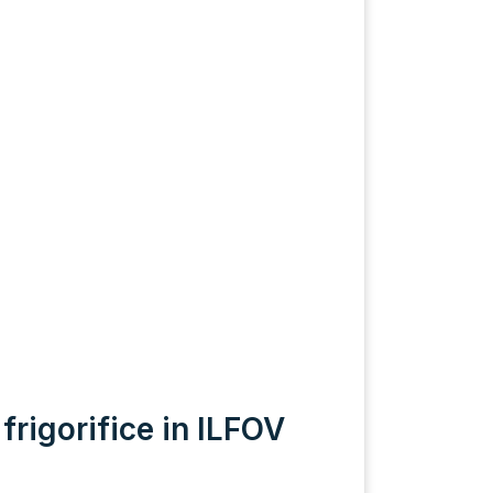
frigorifice in ILFOV