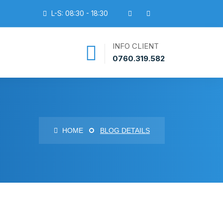
L-S: 08:30 - 18:30
INFO CLIENT
0760.319.582
HOME
BLOG DETAILS