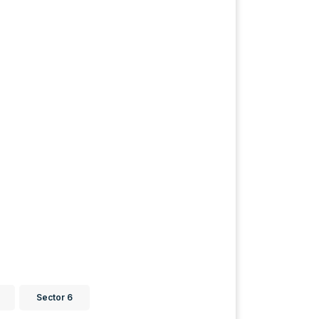
Sector 6