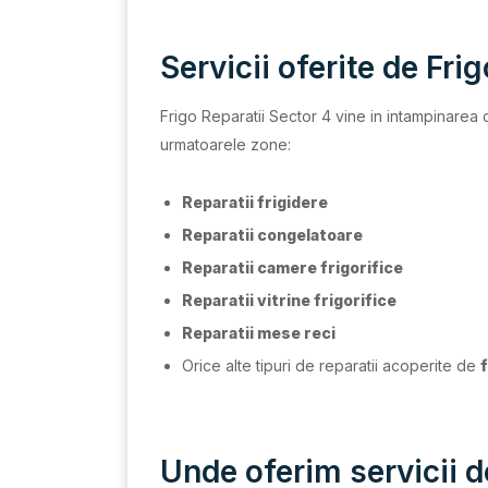
Servicii oferite de Fri
Frigo Reparatii Sector 4 vine in intampinarea c
urmatoarele zone:
Reparatii frigidere
Reparatii congelatoare
Reparatii camere frigorifice
Reparatii vitrine frigorifice
Reparatii mese reci
Orice alte tipuri de reparatii acoperite de
Unde oferim servicii d