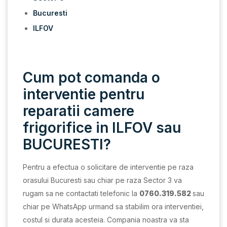
Bucuresti
ILFOV
Cum pot comanda o
interventie pentru
reparatii camere
frigorifice in ILFOV sau
BUCURESTI?
Pentru a efectua o solicitare de interventie pe raza
orasului Bucuresti sau chiar pe raza Sector 3 va
rugam sa ne contactati telefonic la
0760.319.582
sau
chiar pe WhatsApp urmand sa stabilim ora interventiei,
costul si durata acesteia. Compania noastra va sta