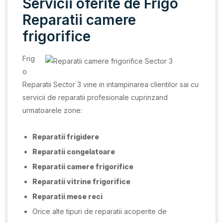
Servicii oferite de Frigo
Reparatii camere
frigorifice
Frig
o
Reparatii Sector 3 vine in intampinarea clientilor sai cu
servicii de reparatii profesionale cuprinzand
urmatoarele zone:
Reparatii frigidere
Reparatii congelatoare
Reparatii camere frigorifice
Reparatii vitrine frigorifice
Reparatii mese reci
Orice alte tipuri de reparatii acoperite de