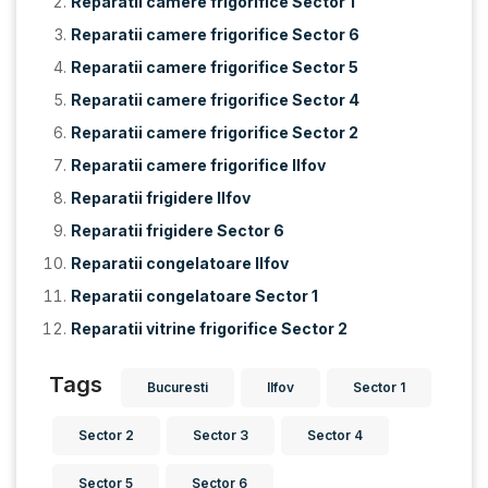
Reparatii camere frigorifice Sector 1
Reparatii camere frigorifice Sector 6
Reparatii camere frigorifice Sector 5
Reparatii camere frigorifice Sector 4
Reparatii camere frigorifice Sector 2
Reparatii camere frigorifice Ilfov
Reparatii frigidere Ilfov
Reparatii frigidere Sector 6
Reparatii congelatoare Ilfov
Reparatii congelatoare Sector 1
Reparatii vitrine frigorifice Sector 2
Tags
Bucuresti
Ilfov
Sector 1
Sector 2
Sector 3
Sector 4
Sector 5
Sector 6