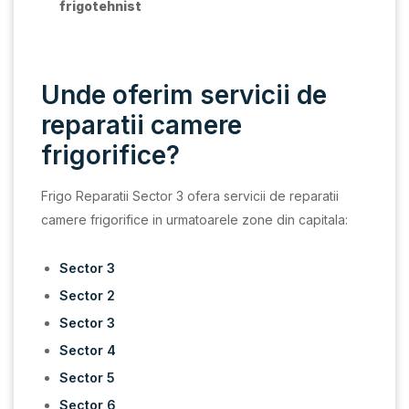
frigotehnist
Unde oferim servicii de
reparatii camere
frigorifice?
Frigo Reparatii Sector 3 ofera servicii de reparatii
camere frigorifice in urmatoarele zone din capitala:
Sector 3
Sector 2
Sector 3
Sector 4
Sector 5
Sector 6