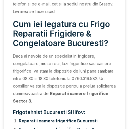
telefon si pe e-mail, cat si la sediul nostru din Brasov.
Livrarea se face rapid.
Cum iei legatura cu Frigo
Reparatii Frigidere &
Congelatoare Bucuresti?
Daca ai nevoie de un specialist in frigidere,
congelatoare, mese reci, lazi frigorifice sau camere
frigorifice, va stam la dispozitie de luni pana sambata
intre 08:30 si 18:30 telefonic la 0760.319.582. Un
consilier va sta la dispozitie pentru a prelua solicitarea
dumneavoastra de
Reparatii camere frigorifice
Sector 3
.
Frigotehnist Bucuresti Si Ilfov:
Reparatii camere frigorifice Bucuresti