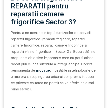
REPARATII pentru
reparatii camere
frigorifice Sector 3?
Pentru a ne mentine in topul furnizorilor de servicii
reparatii frigorifice (reparatii frigidere, reparatii
camere frigorifice, reparatii camere frigorifice si
reparatii vitrine frigorifice in Sector 3 si Bucuresti), ne
propunem obiective importante care nu pot fi atinse
decat prin munca sustinuta a intregii echipe. Dorinta
permanenta de
inovatie
, investitiile in tehnologiile de
ultima ora si respingerea oricarui compromis in ceea
ce priveste calitatea ne permit sa va oferim cele mai
bune servicii.