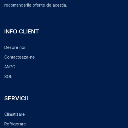
recomandarile oferite de acestia.
INFO CLIENT
Despre noi
Contacteaza-ne
ANPC
SOL
SERVICII
Climatizare
Refrigerare