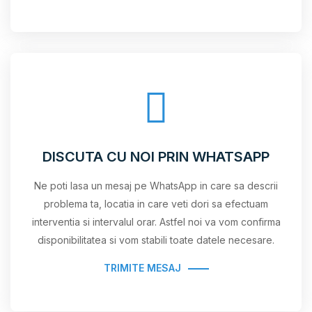
DISCUTA CU NOI PRIN WHATSAPP
Ne poti lasa un mesaj pe WhatsApp in care sa descrii
problema ta, locatia in care veti dori sa efectuam
interventia si intervalul orar. Astfel noi va vom confirma
disponibilitatea si vom stabili toate datele necesare.
TRIMITE MESAJ