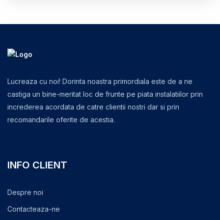
Lucreaza cu noi! Dorinta noastra primordiala este de a ne
castiga un bine-meritat loc de frunte pe piata instalatiilor prin
increderea acordata de catre clientii nostri dar si prin
recomandarile oferite de acestia.
INFO CLIENT
Despre noi
Contacteaza-ne